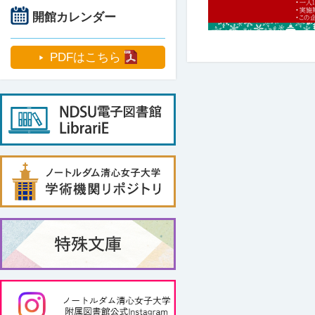
開館カレンダー
PDFはこちら