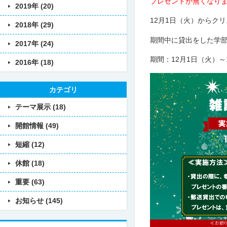
プレゼントが無くなり
2019年 (20)
12月1日（火）からク
2018年 (29)
期間中に貸出をした学
2017年 (24)
期間：12月1日（火）
2016年 (18)
カテゴリ
テーマ展示 (18)
開館情報 (49)
短縮 (12)
休館 (18)
重要 (63)
お知らせ (145)